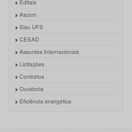
Editais
Ascom
Sisu UFS
CESAD
Assuntos Internacionais
Licitações
Contratos
Ouvidoria
Eficiência energética