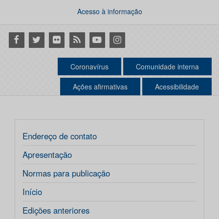
Acesso à informação
Facebook
Twitter
Flickr
RSS
Youtube
Instagram
Coronavírus
Comunidade interna
Ações afirmativas
Acessibilidade
Endereço de contato
Apresentação
Normas para publicação
Início
Edições anteriores