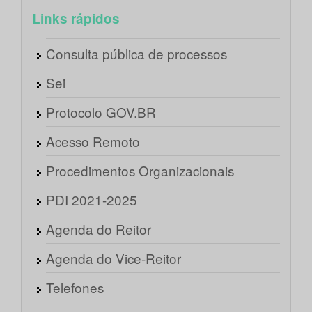
Links rápidos
Consulta pública de processos
Sei
Protocolo GOV.BR
Acesso Remoto
Procedimentos Organizacionais
PDI 2021-2025
Agenda do Reitor
Agenda do Vice-Reitor
Telefones