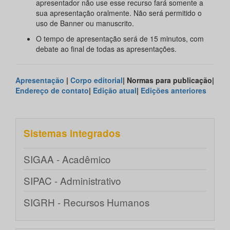
apresentador não use esse recurso fará somente a
sua apresentação oralmente. Não será permitido o
uso de Banner ou manuscrito.
O tempo de apresentação será de 15 minutos, com
debate ao final de todas as apresentações.
Apresentação
|
Corpo editorial
| Normas para publicação|
Endereço de contato
|
Edição atual
|
Edições anteriores
Sistemas integrados
SIGAA - Acadêmico
SIPAC - Administrativo
SIGRH - Recursos Humanos