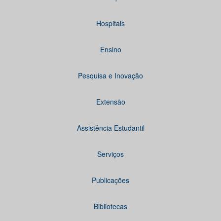
Hospitais
Ensino
Pesquisa e Inovação
Extensão
Assistência Estudantil
Serviços
Publicações
Bibliotecas