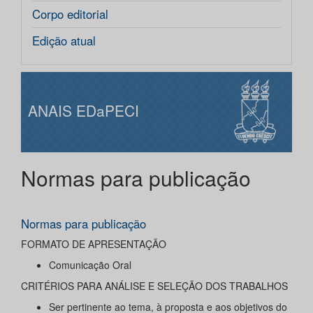
Corpo editorial
Edição atual
ANAIS EDaPECI
Normas para publicação
Normas para publicação
FORMATO DE APRESENTAÇÃO
Comunicação Oral
CRITÉRIOS PARA ANÁLISE E SELEÇÃO DOS TRABALHOS
Ser pertinente ao tema, à proposta e aos objetivos do