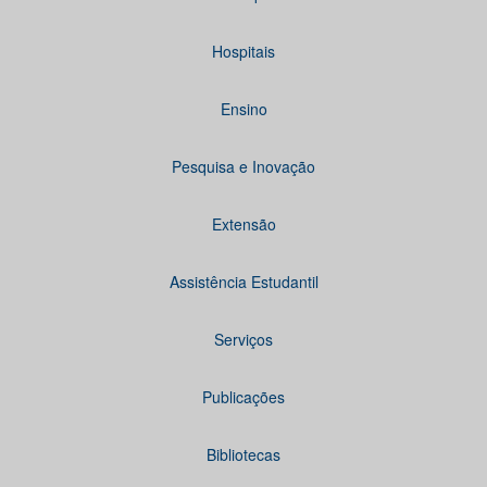
Hospitais
Ensino
Pesquisa e Inovação
Extensão
Assistência Estudantil
Serviços
Publicações
Bibliotecas