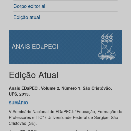
Corpo editorial
Edição atual
ANAIS EDaPECI
Edição Atual
Anais EDaPECI. Volume 2, Número 1. São Cristóvão:
UFS, 2013.
SUMÁRIO
V Seminário Nacional do EDaPECI: “Educação, Formação de
Professores e TIC” / Universidade Federal de Sergipe, São
Cristóvão (SE).