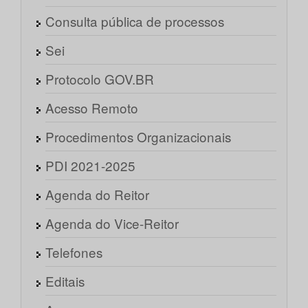
Consulta pública de processos
Sei
Protocolo GOV.BR
Acesso Remoto
Procedimentos Organizacionais
PDI 2021-2025
Agenda do Reitor
Agenda do Vice-Reitor
Telefones
Editais