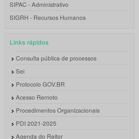
SIPAC - Administrativo
SIGRH - Recursos Humanos
Links rápidos
Consulta pública de processos
Sei
Protocolo GOV.BR
Acesso Remoto
Procedimentos Organizacionais
PDI 2021-2025
Agenda do Reitor