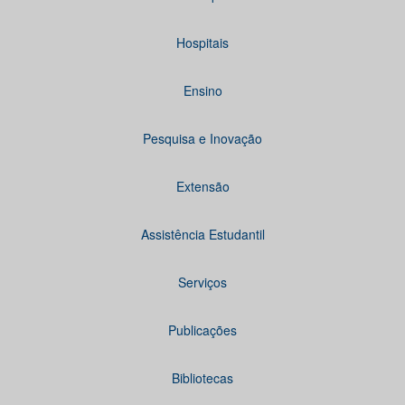
Hospitais
Ensino
Pesquisa e Inovação
Extensão
Assistência Estudantil
Serviços
Publicações
Bibliotecas