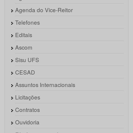
Agenda do Vice-Reitor
Telefones
Editais
Ascom
Sisu UFS
CESAD
Assuntos Internacionais
Licitações
Contratos
Ouvidoria