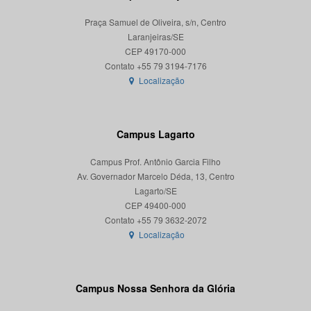
Praça Samuel de Oliveira, s/n, Centro
Laranjeiras/SE
CEP 49170-000
Localização
Campus Lagarto
Campus Prof. Antônio Garcia Filho
Av. Governador Marcelo Déda, 13, Centro
Lagarto/SE
CEP 49400-000
Localização
Campus Nossa Senhora da Glória