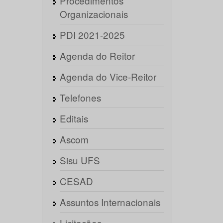
Procedimentos
Organizacionais
PDI 2021-2025
Agenda do Reitor
Agenda do Vice-Reitor
Telefones
Editais
Ascom
Sisu UFS
CESAD
Assuntos Internacionais
Licitações