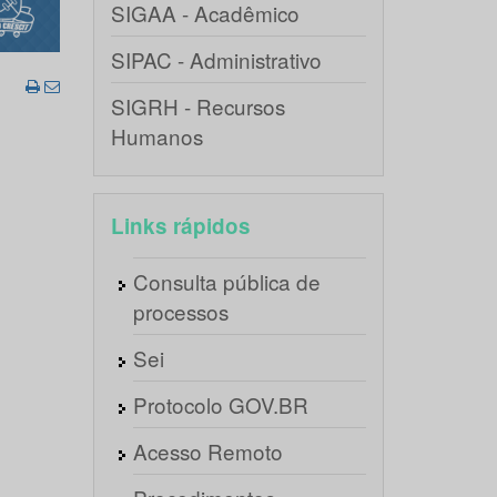
SIGAA - Acadêmico
SIPAC - Administrativo
SIGRH - Recursos
Humanos
Links rápidos
Consulta pública de
processos
Sei
Protocolo GOV.BR
Acesso Remoto