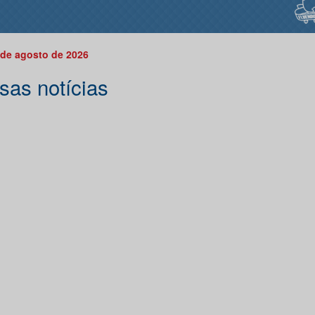
 de agosto de 2026
sas notícias