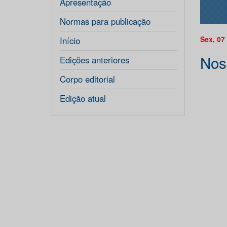
Apresentação
Normas para publicação
Sex, 07
Início
Nos
Edições anteriores
Corpo editorial
Edição atual