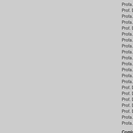
Profa
Prof. 
Profa
Profa
Prof.
Profa
Profa
Profa.
Profa
Profa.
Profa
Profa
Profa
Profa
Prof.
Prof.
Prof. 
Prof.
Prof.
Profa
Profa
Comis