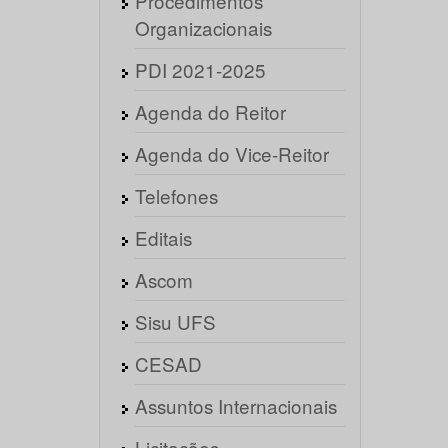
Procedimentos
Organizacionais
PDI 2021-2025
Agenda do Reitor
Agenda do Vice-Reitor
Telefones
Editais
Ascom
Sisu UFS
CESAD
Assuntos Internacionais
Licitações