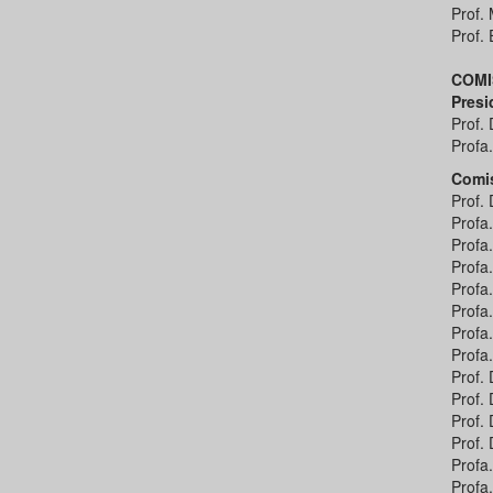
Prof.
Prof.
COMI
Presi
Prof. 
Profa
Comis
Prof.
Profa
Profa
Profa
Profa
Profa
Profa
Profa
Prof.
Prof.
Prof.
Prof. 
Profa
Profa