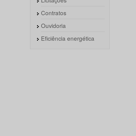
Contratos
Ouvidoria
Eficiência energética