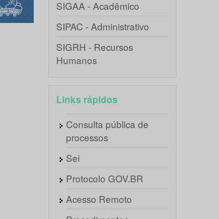
SIGAA - Acadêmico
SIPAC - Administrativo
SIGRH - Recursos
Humanos
Links rápidos
Consulta pública de
processos
Sei
Protocolo GOV.BR
Acesso Remoto