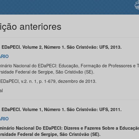
ição anteriores
 EDaPECI. Volume 2, Número 1. São Cristóvão: UFS, 2013.
RIO
inário Nacional do EDaPECI: Educação, Formação de Professores e T
rsidade Federal de Sergipe, São Cristóvão (SE).
 EDaPECI, v.2. n. 1, p. 1-679, dezembro de 2013.
al
 EDaPECI. Volume 1, Número 1. São Cristóvão: UFS, 2011.
RIO
minário Nacional Do EDaPECI: Dizeres e Fazeres Sobre a Educação
rsidade Federal de Sergipe, São Cristóvão (SE).