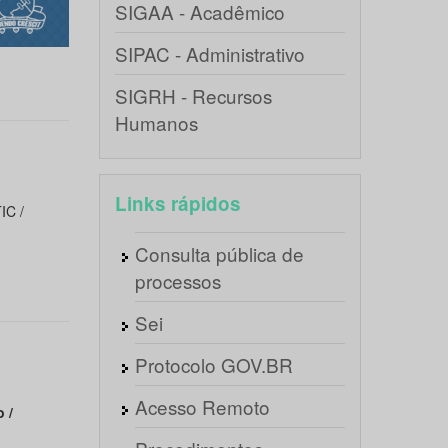
SIGAA - Acadêmico
SIPAC - Administrativo
SIGRH - Recursos
Humanos
Links rápidos
IC /
Consulta pública de
processos
Sei
Protocolo GOV.BR
Acesso Remoto
 /