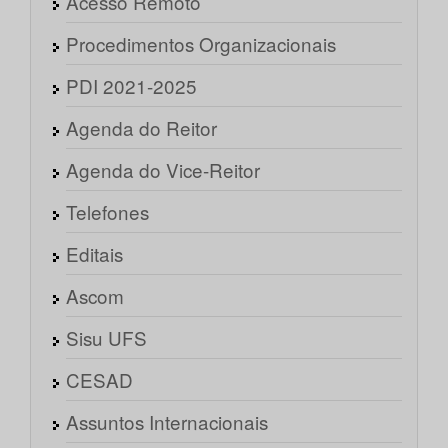
Acesso Remoto
Procedimentos Organizacionais
PDI 2021-2025
Agenda do Reitor
Agenda do Vice-Reitor
Telefones
Editais
Ascom
Sisu UFS
CESAD
Assuntos Internacionais