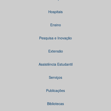
Hospitais
Ensino
Pesquisa e Inovação
Extensão
Assistência Estudantil
Serviços
Publicações
Bibliotecas