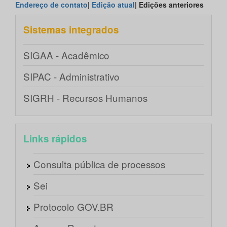
Endereço de contato
|
Edição atual
| Edições anteriores
Sistemas integrados
SIGAA - Acadêmico
SIPAC - Administrativo
SIGRH - Recursos Humanos
Links rápidos
Consulta pública de processos
Sei
Protocolo GOV.BR