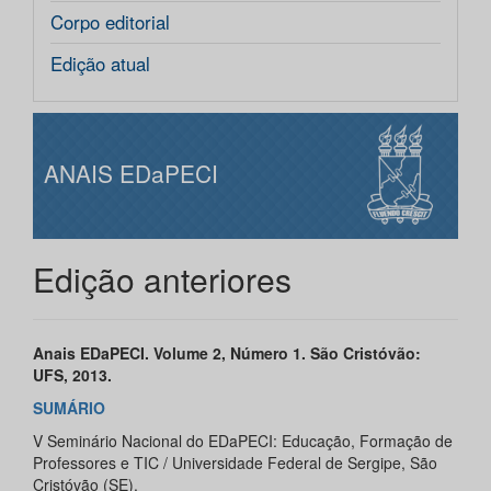
Corpo editorial
Edição atual
ANAIS EDaPECI
Edição anteriores
Anais EDaPECI. Volume 2, Número 1. São Cristóvão:
UFS, 2013.
SUMÁRIO
V Seminário Nacional do EDaPECI: Educação, Formação de
Professores e TIC / Universidade Federal de Sergipe, São
Cristóvão (SE).