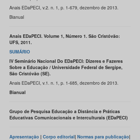
Anais EDaPECI, v.2. n. 1, p. 1-679, dezembro de 2013.
Bianual
Anais EDaPECI. Volume 1, Número 1. São Cristóvão:
UFS, 2011.
SUMÁRIO
IV Seminário Nacional Do EDaPECI: Dizeres e Fazeres
Sobre a Educação / Universidade Federal de Sergipe,
São Cristóvão (SE).
Anais EDaPECI, v.1. n. 1, p. 1-685, dezembro de 2013.
Bianual
Grupo de Pesquisa Educação a Distância e Práticas
Educativas Comunicacionais e Interculturais (EDaPECI)
Apresentação
|
Corpo editorial
|
Normas para publicação
|