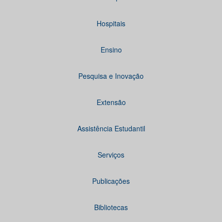
Hospitais
Ensino
Pesquisa e Inovação
Extensão
Assistência Estudantil
Serviços
Publicações
Bibliotecas