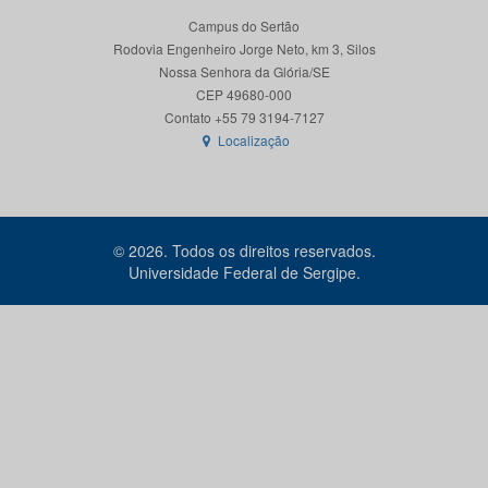
Campus do Sertão
Rodovia Engenheiro Jorge Neto, km 3, Silos
Nossa Senhora da Glória/SE
CEP 49680-000
Localização
© 2026. Todos os direitos reservados.
Universidade Federal de Sergipe.