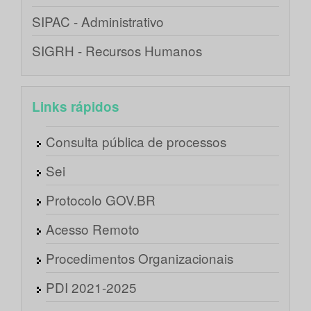
SIPAC - Administrativo
SIGRH - Recursos Humanos
Links rápidos
Consulta pública de processos
Sei
Protocolo GOV.BR
Acesso Remoto
Procedimentos Organizacionais
PDI 2021-2025