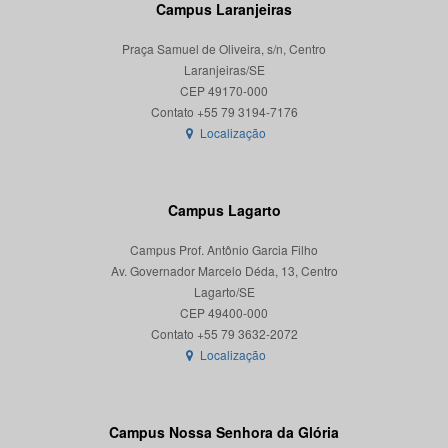
Campus Laranjeiras
Praça Samuel de Oliveira, s/n, Centro
Laranjeiras/SE
CEP 49170-000
Localização
Campus Lagarto
Campus Prof. Antônio Garcia Filho
Av. Governador Marcelo Déda, 13, Centro
Lagarto/SE
CEP 49400-000
Localização
Campus Nossa Senhora da Glória