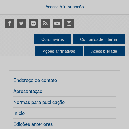
Acesso à informação
Facebook
Twitter
Flickr
RSS
Youtube
Instagram
Coronavírus
Comunidade interna
Ações afirmativas
Acessibilidade
Endereço de contato
Apresentação
Normas para publicação
Início
Edições anteriores