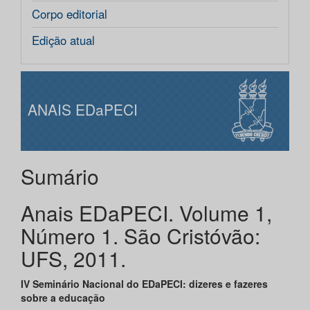
Corpo editorial
Edição atual
ANAIS EDaPECI
Sumário
Anais EDaPECI. Volume 1,
Número 1. São Cristóvão:
UFS, 2011.
IV Seminário Nacional do EDaPECI: dizeres e fazeres
sobre a educação