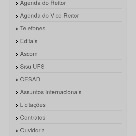
Agenda do Reitor
Agenda do Vice-Reitor
Telefones
Editais
Ascom
Sisu UFS
CESAD
Assuntos Internacionais
Licitações
Contratos
Ouvidoria